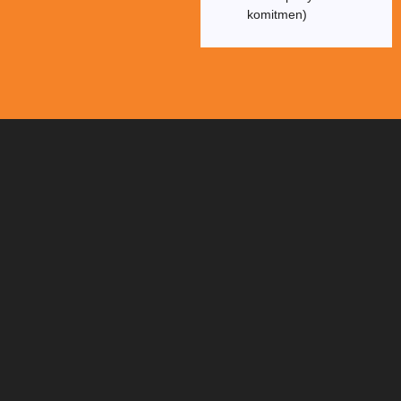
komitmen)