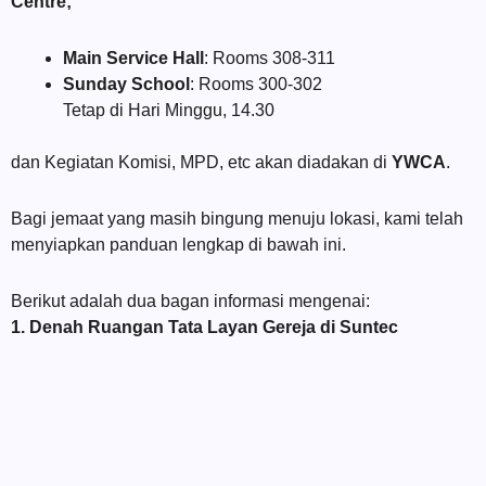
Centre;
Main Service Hall
: Rooms 308-311
Sunday School
: Rooms 300-302
Tetap di Hari Minggu, 14.30
dan Kegiatan Komisi, MPD, etc akan diadakan di
YWCA
.
Bagi jemaat yang masih bingung menuju lokasi, kami telah
menyiapkan panduan lengkap di bawah ini.
Berikut adalah dua bagan informasi mengenai:
1. Denah Ruangan Tata Layan Gereja di Suntec