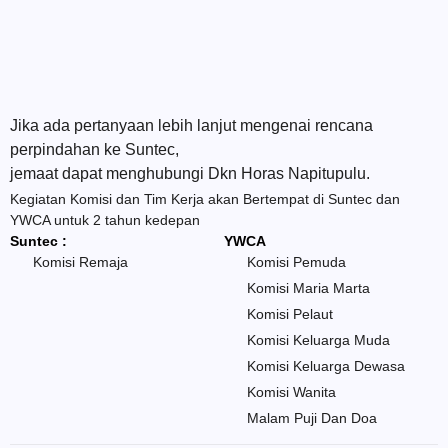
Jika ada pertanyaan lebih lanjut mengenai rencana
perpindahan ke Suntec,
jemaat dapat menghubungi Dkn Horas Napitupulu.
Kegiatan Komisi dan Tim Kerja akan Bertempat di Suntec dan
YWCA untuk 2 tahun kedepan
Suntec :
YWCA
Komisi Remaja
Komisi Pemuda
Komisi Maria Marta
Komisi Pelaut
Komisi Keluarga Muda
Komisi Keluarga Dewasa
Komisi Wanita
Malam Puji Dan Doa