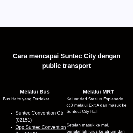
Cara mencapai Suntec City dengan
public transport
Melalui Bus
Melalui MRT
Bus Halte yang Terdekat
Keluar dari Stasiun Esplanade
cc3 melalui Exit A dan masuk ke
Suntect City Hall.
Suntec Convention Ctr
(02151)
Setelah masuk ke mal,
Opp Suntec Convention
berjalanlah lurus ke atrium dan