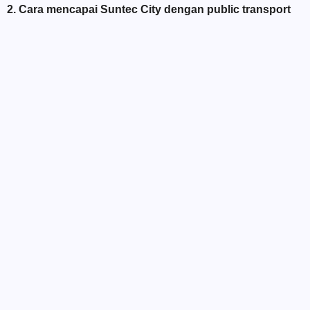
2. Cara mencapai Suntec City dengan public transport