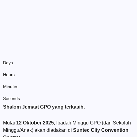
Days
Hours
Minutes
Seconds
Shalom Jemaat GPO yang terkasih,
Mulai
12 Oktober 2025
, Ibadah Minggu GPO (dan Sekolah
Minggu/Anak) akan diadakan di
Suntec City Convention