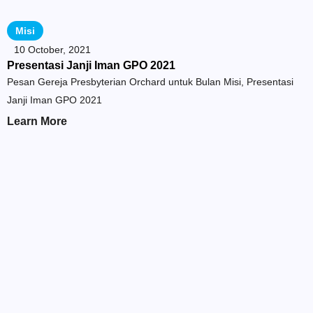
Misi
10 October, 2021
Presentasi Janji Iman GPO 2021
Pesan Gereja Presbyterian Orchard untuk Bulan Misi, Presentasi
Janji Iman GPO 2021
Learn More