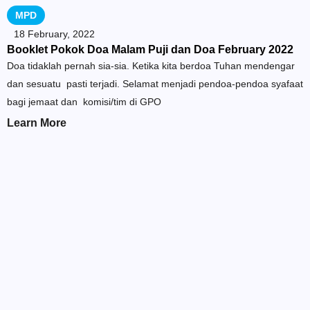
MPD
18 February, 2022
Booklet Pokok Doa Malam Puji dan Doa February 2022
Doa tidaklah pernah sia-sia. Ketika kita berdoa Tuhan mendengar
dan sesuatu pasti terjadi. Selamat menjadi pendoa-pendoa syafaat
bagi jemaat dan komisi/tim di GPO
Learn More