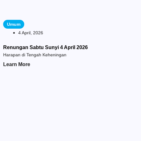
Umum
4 April, 2026
Renungan Sabtu Sunyi 4 April 2026
Harapan di Tengah Keheningan
Learn More