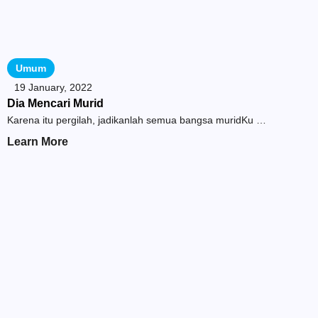
Umum
19 January, 2022
Dia Mencari Murid
Karena itu pergilah, jadikanlah semua bangsa muridKu …
Learn More