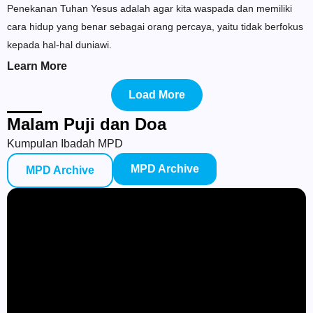
Penekanan Tuhan Yesus adalah agar kita waspada dan memiliki
cara hidup yang benar sebagai orang percaya, yaitu tidak berfokus
kepada hal-hal duniawi.
Learn More
Load More
Malam Puji dan Doa
Kumpulan Ibadah MPD
MPD Archive
MPD Archive