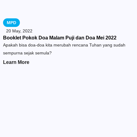
MPD
20 May, 2022
Booklet Pokok Doa Malam Puji dan Doa Mei 2022
Apakah bisa doa-doa kita merubah rencana Tuhan yang sudah
sempurna sejak semula?
Learn More