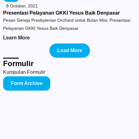
8 October, 2021
Presentasi Pelayanan GKKI Yesus Baik Denpasar
Pesan Gereja Presbyterian Orchard untuk Bulan Misi, Presentasi
Pelayanan GKKI Yesus Baik Denpasar
Learn More
Load More
Formulir
Kumpulan Formulir
Form Archive