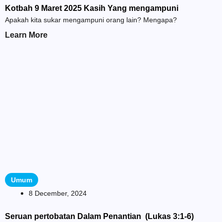
Kotbah 9 Maret 2025 Kasih Yang mengampuni
Apakah kita sukar mengampuni orang lain? Mengapa?
Learn More
Umum
8 December, 2024
Seruan pertobatan Dalam Penantian (Lukas 3:1-6)