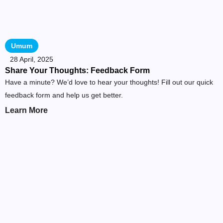
Umum
28 April, 2025
Share Your Thoughts: Feedback Form
Have a minute? We’d love to hear your thoughts! Fill out our quick
feedback form and help us get better.
Learn More