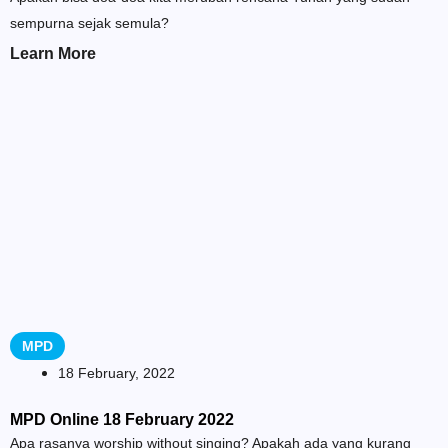
sempurna sejak semula?
Learn More
MPD
18 February, 2022
MPD Online 18 February 2022
Apa rasanya worship without singing? Apakah ada yang kurang