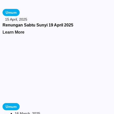
Umum
15 April, 2025
Renungan Sabtu Sunyi 19 April 2025
Learn More
Umum
16 March, 2025