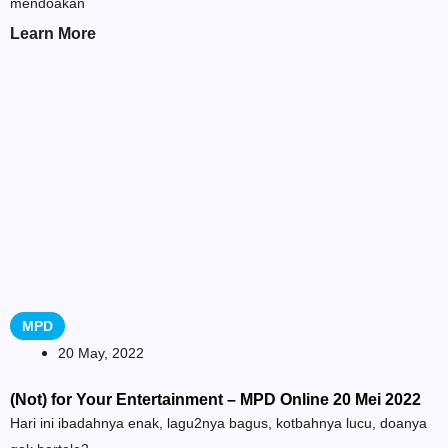
mendoakan
Learn More
MPD
20 May, 2022
(Not) for Your Entertainment – MPD Online 20 Mei 2022
Hari ini ibadahnya enak, lagu2nya bagus, kotbahnya lucu, doanya