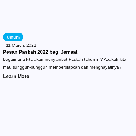
Umum
11 March, 2022
Pesan Paskah 2022 bagi Jemaat
Bagaimana kita akan menyambut Paskah tahun ini? Apakah kita
mau sungguh-sungguh mempersiapkan dan menghayatinya?
Learn More