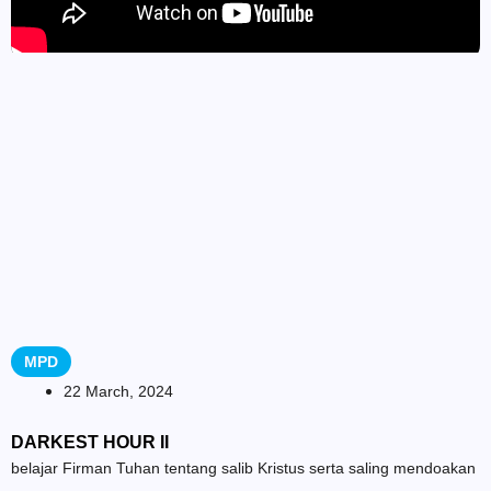
MPD
22 March, 2024
DARKEST HOUR II
belajar Firman Tuhan tentang salib Kristus serta saling mendoakan