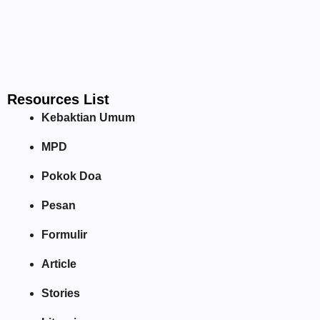
Resources List
Kebaktian Umum
MPD
Pokok Doa
Pesan
Formulir
Article
Stories