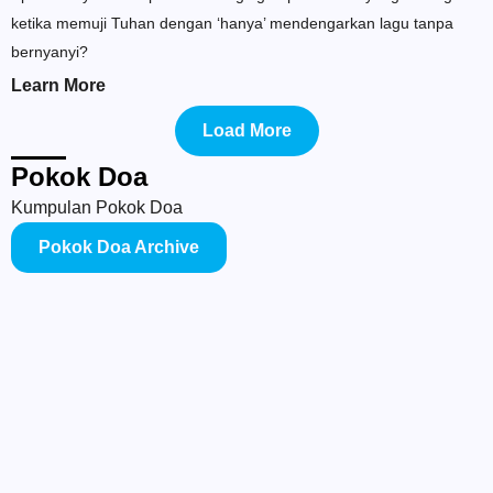
ketika memuji Tuhan dengan ‘hanya’ mendengarkan lagu tanpa
bernyanyi?
Learn More
Load More
Pokok Doa
Kumpulan Pokok Doa
Pokok Doa Archive