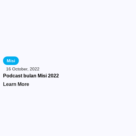
Misi
16 October, 2022
Podcast bulan Misi 2022
Learn More