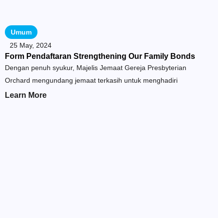
Umum
25 May, 2024
Form Pendaftaran Strengthening Our Family Bonds
Dengan penuh syukur, Majelis Jemaat Gereja Presbyterian
Orchard mengundang jemaat terkasih untuk menghadiri
Learn More