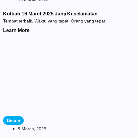
Kotbah 16 Maret 2025 Janji Keselamatan
Tempat terbaik, Waktu yang tepat, Orang yang tepat
Learn More
Umum
9 March, 2025