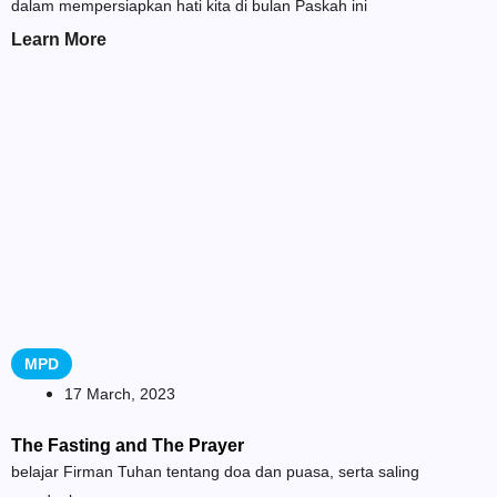
dalam mempersiapkan hati kita di bulan Paskah ini
Learn More
MPD
17 March, 2023
The Fasting and The Prayer
belajar Firman Tuhan tentang doa dan puasa, serta saling