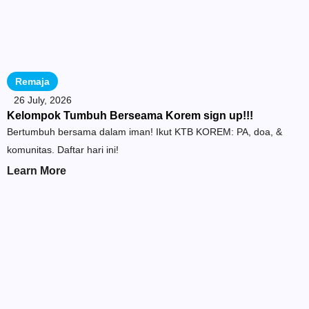
Remaja
26 July, 2026
Kelompok Tumbuh Berseama Korem sign up!!!
Bertumbuh bersama dalam iman! Ikut KTB KOREM: PA, doa, &
komunitas. Daftar hari ini!
Learn More