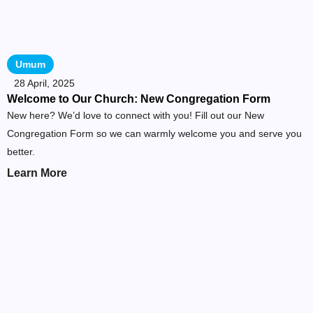
Umum
28 April, 2025
Welcome to Our Church: New Congregation Form
New here? We’d love to connect with you! Fill out our New
Congregation Form so we can warmly welcome you and serve you
better.
Learn More