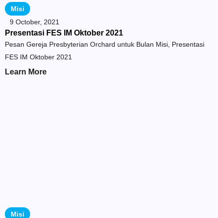
Misi
9 October, 2021
Presentasi FES IM Oktober 2021
Pesan Gereja Presbyterian Orchard untuk Bulan Misi, Presentasi
FES IM Oktober 2021
Learn More
Misi