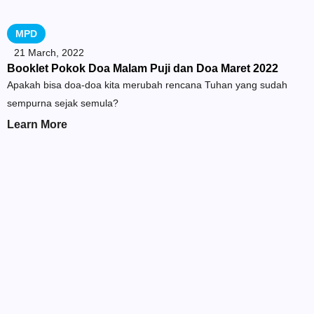
MPD
21 March, 2022
Booklet Pokok Doa Malam Puji dan Doa Maret 2022
Apakah bisa doa-doa kita merubah rencana Tuhan yang sudah
sempurna sejak semula?
Learn More