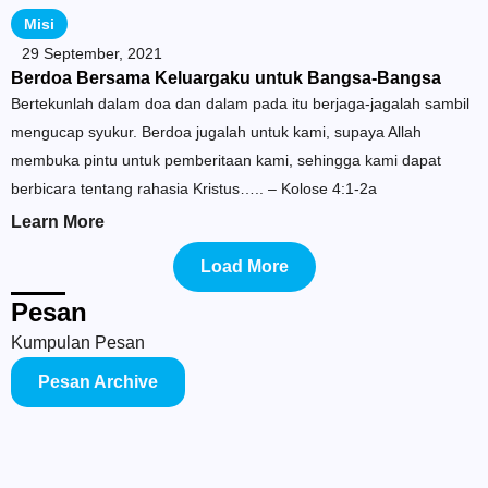
Misi
29 September, 2021
Berdoa Bersama Keluargaku untuk Bangsa-Bangsa
Bertekunlah dalam doa dan dalam pada itu berjaga-jagalah sambil
mengucap syukur. Berdoa jugalah untuk kami, supaya Allah
membuka pintu untuk pemberitaan kami, sehingga kami dapat
berbicara tentang rahasia Kristus….. – Kolose 4:1-2a
Learn More
Load More
Pesan
Kumpulan Pesan
Pesan Archive