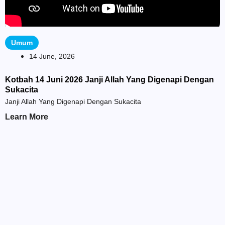
Umum
14 June, 2026
Kotbah 14 Juni 2026 Janji Allah Yang Digenapi Dengan
Sukacita
Janji Allah Yang Digenapi Dengan Sukacita
Learn More