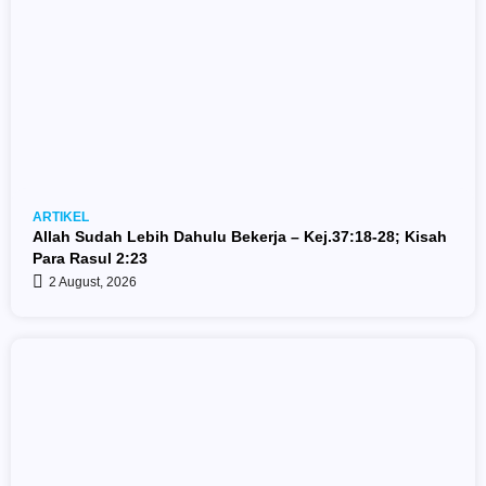
ARTIKEL
Allah Sudah Lebih Dahulu Bekerja – Kej.37:18-28; Kisah
Para Rasul 2:23
2 August, 2026