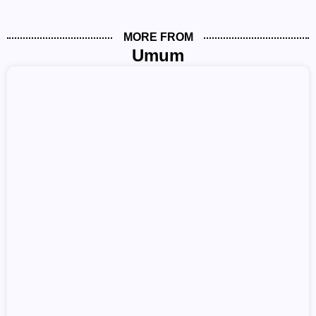
MORE FROM
Umum