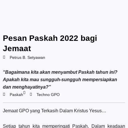
Pesan Paskah 2022 bagi
Jemaat
Petrus B. Setyawan
“Bagaimana kita akan menyambut Paskah tahun ini?
Apakah kita mau sungguh-sungguh mempersiapkan
dan menghayatinya?”
Paskah
Techno GPO
Jemaat GPO yang Terkasih Dalam Kristus Yesus…
Setiap tahun kita memperingati Paskah. Dalam keadaan