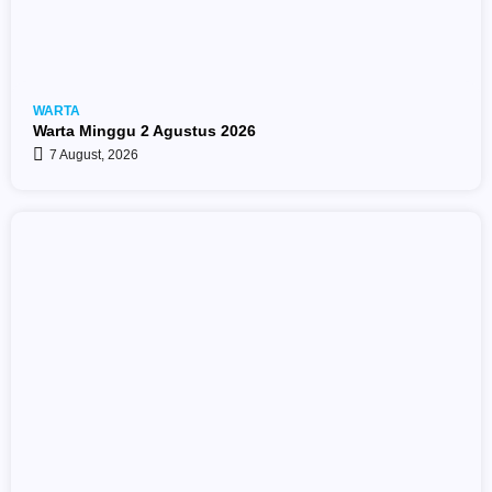
WARTA
Warta Minggu 2 Agustus 2026
7 August, 2026