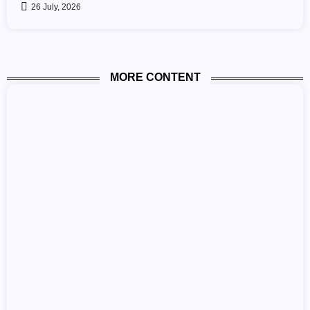
26 July, 2026
MORE CONTENT