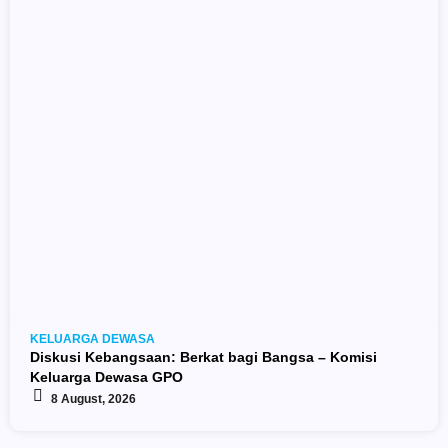
KELUARGA DEWASA
Diskusi Kebangsaan: Berkat bagi Bangsa – Komisi
Keluarga Dewasa GPO
8 August, 2026