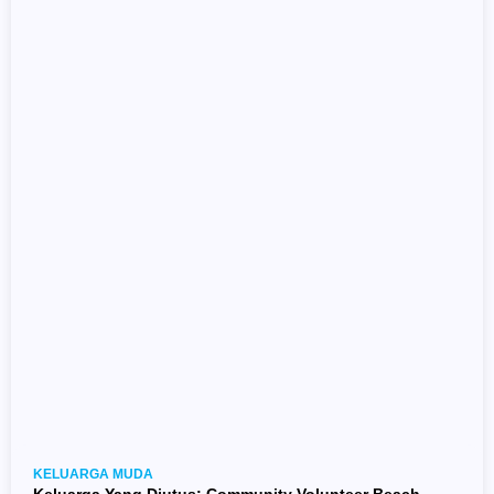
KELUARGA MUDA