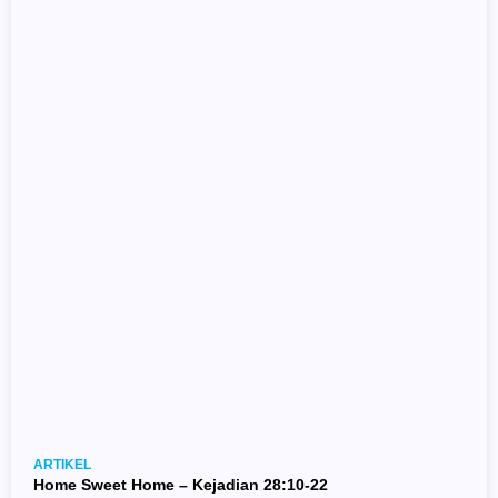
ARTIKEL
Home Sweet Home – Kejadian 28:10-22