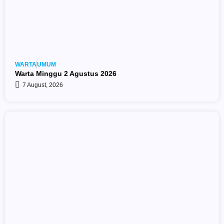
WARTA
UMUM
Warta Minggu 2 Agustus 2026
7 August, 2026