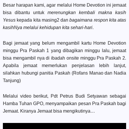
Besar harapan kami, agar melalui Home Devotion ini jemaat
bisa dibantu untuk
merenungkan kembali makna kasih
Yesus
kepada kita masing2 dan
bagaimana respon kita atas
kasihNya melalui kehidupan kita sehari-hari
.
Bagi jemaat yang belum mengambil kartu Home Devotion
minggu Pra Paskah 1 yang dibagikan minggu lalu, jemaat
bisa mengambil nya di ibadah onsite minggu Pra Paskah 2.
Apabila jemaat memerlukan penjelasan lebih lanjut,
silahkan hubungi panitia Paskah (Rofans Manao dan Nadia
Tanjung)
Melalui video berikut, Pdt Petrus Budi Setyawan sebagai
Hamba Tuhan GPO, menyampaikan pesan Pra Paskah bagi
Jemaat. Kiranya Jemaat bisa mengikutinya…