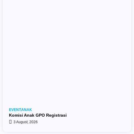
EVENT
ANAK
Komisi Anak GPO Registrasi
3 August, 2026