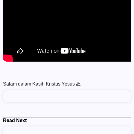
Salam dalam Kasih Kristus Yesus 🙏
Read Next