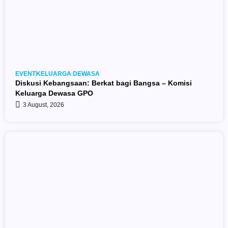
EVENT
KELUARGA DEWASA
Diskusi Kebangsaan: Berkat bagi Bangsa – Komisi
Keluarga Dewasa GPO
3 August, 2026