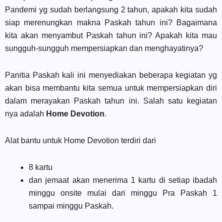
Pandemi yg sudah berlangsung 2 tahun, apakah kita sudah
siap merenungkan makna Paskah tahun ini? Bagaimana
kita akan menyambut Paskah tahun ini? Apakah kita mau
sungguh-sungguh mempersiapkan dan menghayatinya?
Panitia Paskah kali ini menyediakan beberapa kegiatan yg
akan bisa membantu kita semua untuk mempersiapkan diri
dalam merayakan Paskah tahun ini. Salah satu kegiatan
nya adalah
Home Devotion
.
Alat bantu untuk Home Devotion terdiri dari
8 kartu
dan jemaat akan menerima 1 kartu di setiap ibadah
minggu onsite mulai dari minggu Pra Paskah 1
sampai minggu Paskah.