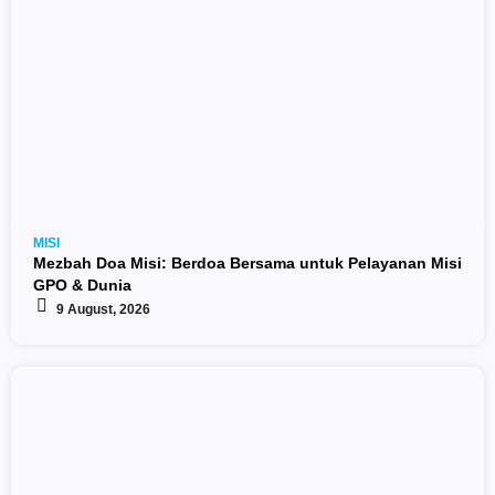
MISI
Mezbah Doa Misi: Berdoa Bersama untuk Pelayanan Misi
GPO & Dunia
9 August, 2026