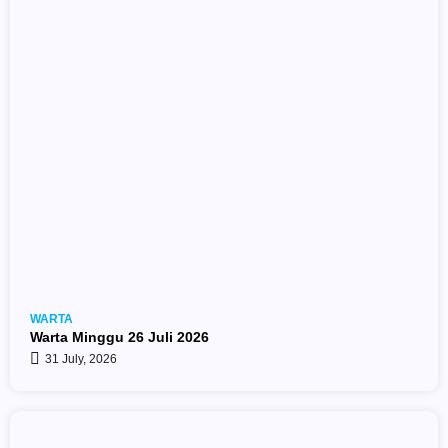
WARTA
Warta Minggu 26 Juli 2026
31 July, 2026