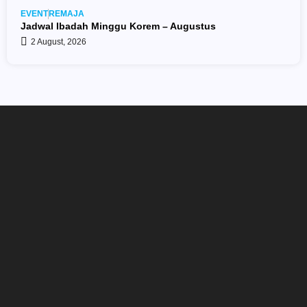
EVENT
REMAJA
Jadwal Ibadah Minggu Korem – Augustus
2 August, 2026