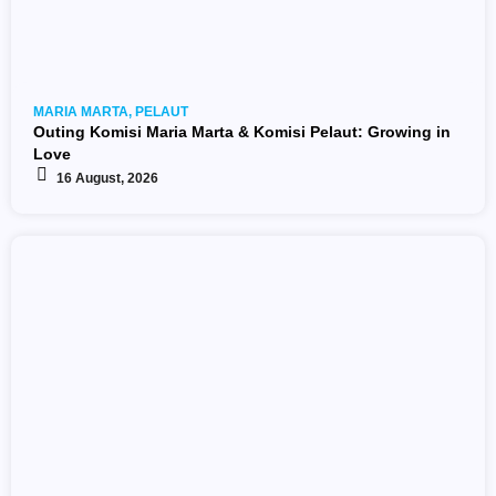
MARIA MARTA
,
PELAUT
Outing Komisi Maria Marta & Komisi Pelaut: Growing in
Love
16 August, 2026