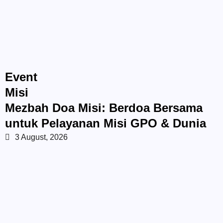
Event
Misi
Mezbah Doa Misi: Berdoa Bersama
untuk Pelayanan Misi GPO & Dunia
3 August, 2026