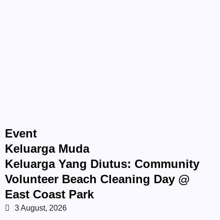
Event
Keluarga Muda
Keluarga Yang Diutus: Community
Volunteer Beach Cleaning Day @
East Coast Park
3 August, 2026