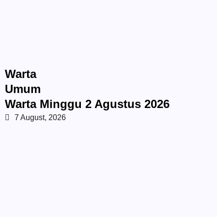
Warta
Umum
Warta Minggu 2 Agustus 2026
7 August, 2026