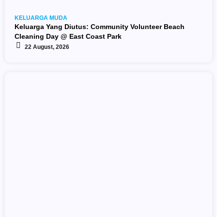
KELUARGA MUDA
Keluarga Yang Diutus: Community Volunteer Beach
Cleaning Day @ East Coast Park
22 August, 2026