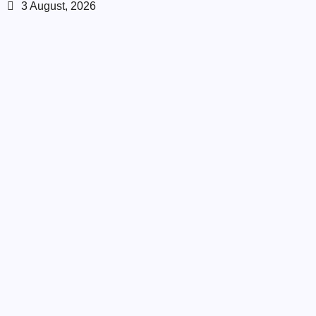
3 August, 2026