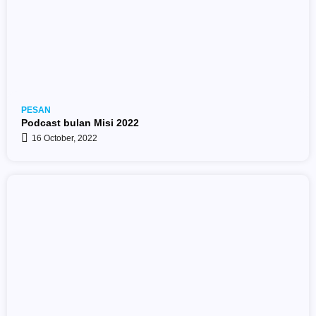
PESAN
Podcast bulan Misi 2022
16 October, 2022