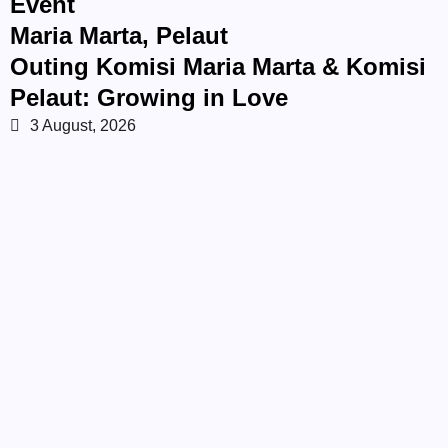
Event
Maria Marta
,
Pelaut
Outing Komisi Maria Marta & Komisi
Pelaut: Growing in Love
3 August, 2026