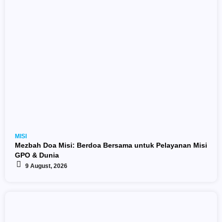
MISI
Mezbah Doa Misi: Berdoa Bersama untuk Pelayanan Misi
GPO & Dunia
9 August, 2026