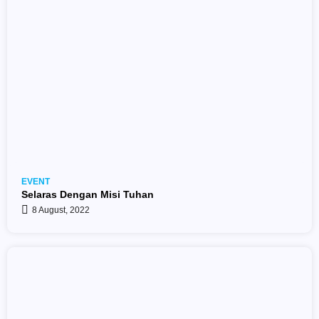
EVENT
Selaras Dengan Misi Tuhan
8 August, 2022