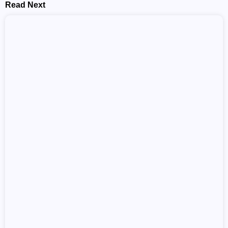
Read Next