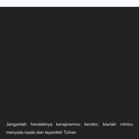
Janganlah hendaknya kerajinanmu kendor, biarlah rohmu
menyala-nyala dan layanilah Tuhan.