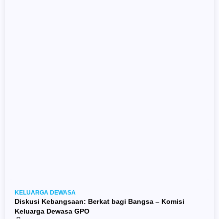
KELUARGA DEWASA
Diskusi Kebangsaan: Berkat bagi Bangsa – Komisi
Keluarga Dewasa GPO