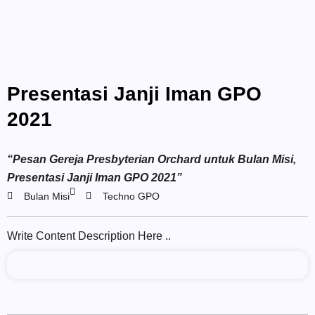
Presentasi Janji Iman GPO
2021
“Pesan Gereja Presbyterian Orchard untuk Bulan Misi,
Presentasi Janji Iman GPO 2021”
Bulan Misi
Techno GPO
Write Content Description Here ..