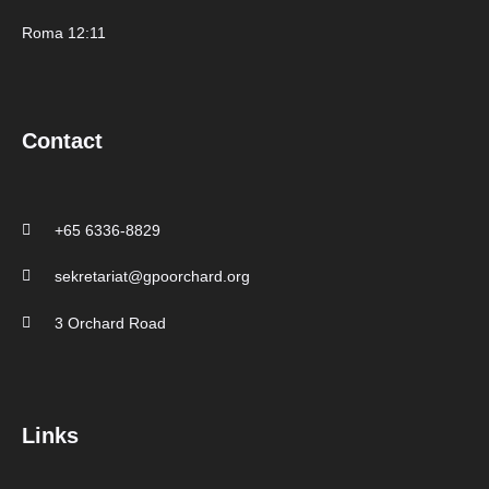
Roma 12:11
Contact
+65 6336-8829
sekretariat@gpoorchard.org
3 Orchard Road
Links