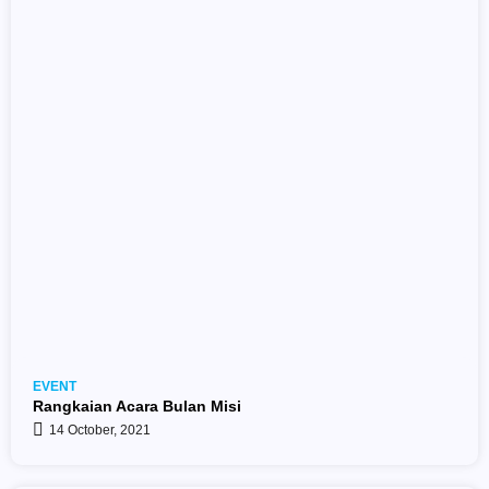
EVENT
Rangkaian Acara Bulan Misi
14 October, 2021