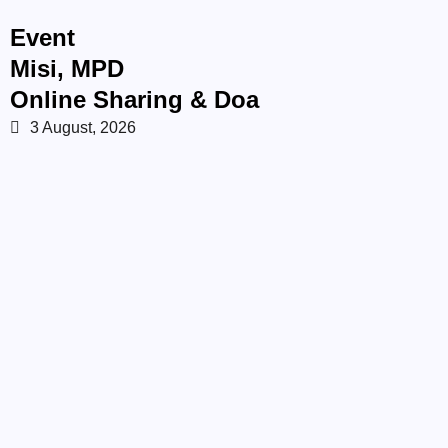
Event
Misi
,
MPD
Online Sharing & Doa
3 August, 2026