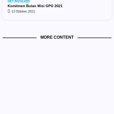
GET INVOLVED
Komitmen Bulan Misi GPO 2021
13 October, 2021
MORE CONTENT