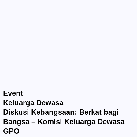
Event
Keluarga Dewasa
Diskusi Kebangsaan: Berkat bagi
Bangsa – Komisi Keluarga Dewasa
GPO