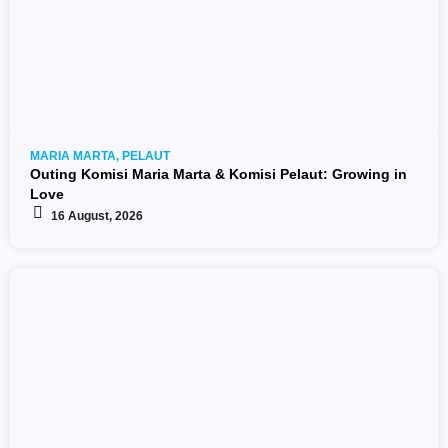
MARIA MARTA
,
PELAUT
Outing Komisi Maria Marta & Komisi Pelaut: Growing in
Love
16 August, 2026