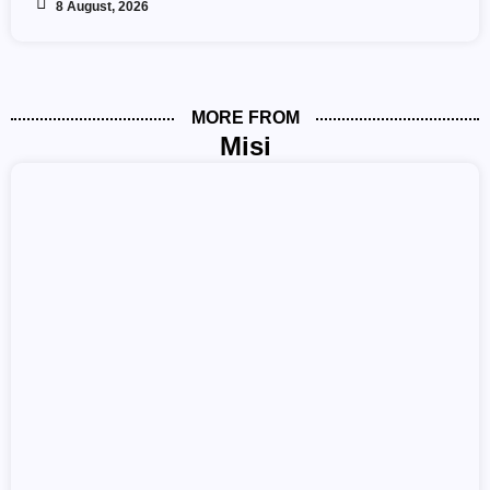
8 August, 2026
MORE FROM
Misi