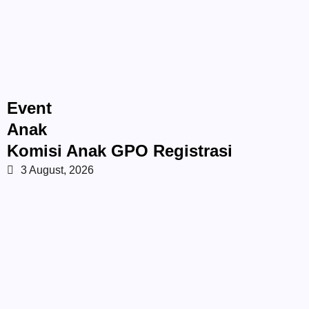
Event
Anak
Komisi Anak GPO Registrasi
3 August, 2026