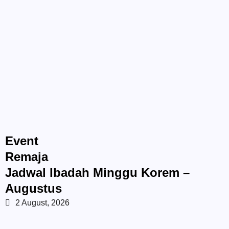
Event
Remaja
Jadwal Ibadah Minggu Korem –
Augustus
2 August, 2026