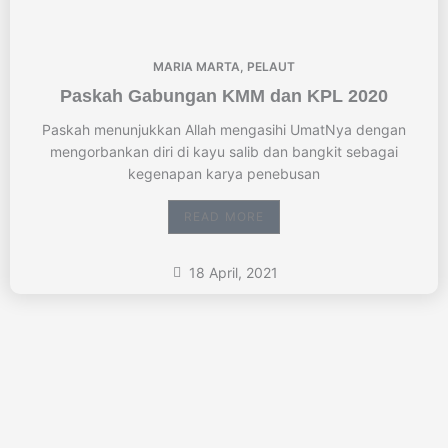
MARIA MARTA
,
PELAUT
Paskah Gabungan KMM dan KPL 2020
Paskah menunjukkan Allah mengasihi UmatNya dengan
mengorbankan diri di kayu salib dan bangkit sebagai
kegenapan karya penebusan
READ MORE
18 April, 2021