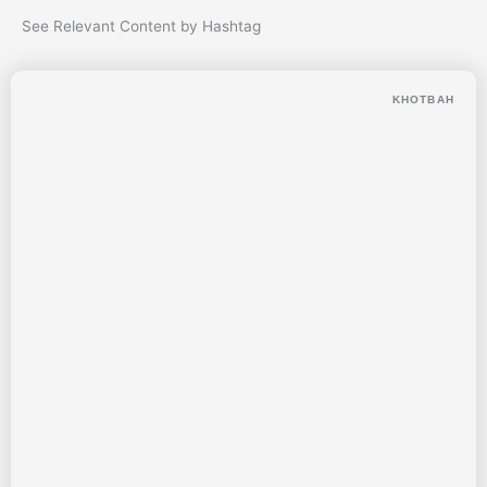
See Relevant Content by Hashtag
KHOTBAH