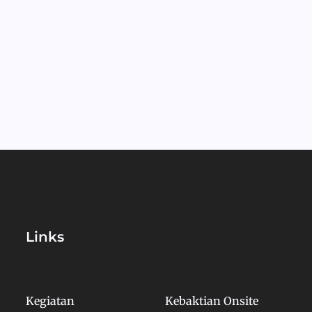
Links
Kegiatan
Kebaktian Onsite