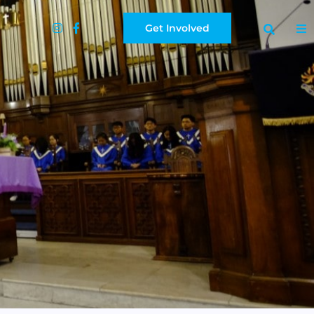
Get Involved