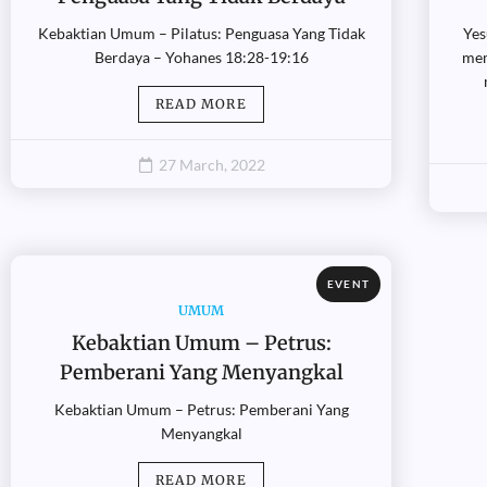
Kebaktian Umum – Pilatus: Penguasa Yang Tidak
Yes
Berdaya – Yohanes 18:28-19:16
mem
READ MORE
27 March, 2022
EVENT
UMUM
Kebaktian Umum – Petrus:
Pemberani Yang Menyangkal
Kebaktian Umum – Petrus: Pemberani Yang
Menyangkal
READ MORE