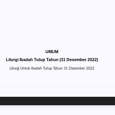
UMUM
Liturgi Ibadah Tutup Tahun (31 Desember 2022)
Liturgi Untuk Ibadah Tutup Tahun 31 Desember 2022