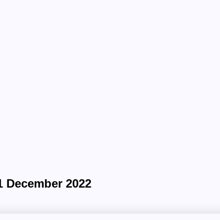
31 December 2022