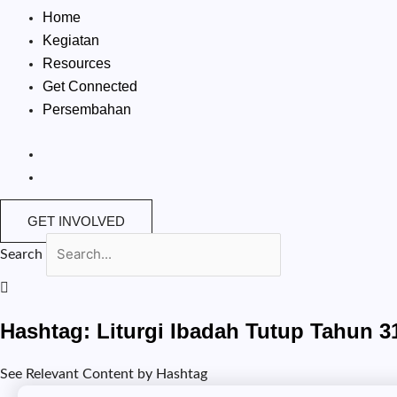
Home
Kegiatan
Resources
Get Connected
Persembahan
GET INVOLVED
Search
Hashtag: Liturgi Ibadah Tutup Tahun 
See Relevant Content by Hashtag