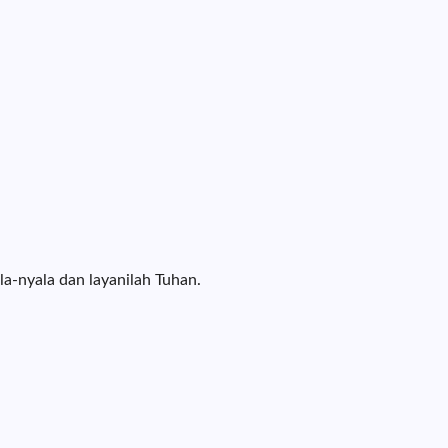
a-nyala dan layanilah Tuhan.