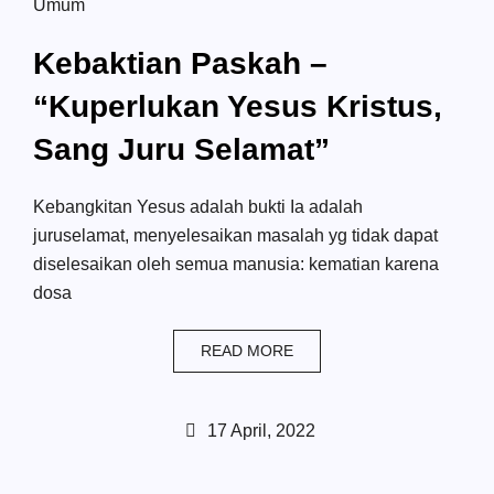
Umum
Kebaktian Paskah –
“Kuperlukan Yesus Kristus,
Sang Juru Selamat”
Kebangkitan Yesus adalah bukti Ia adalah
juruselamat, menyelesaikan masalah yg tidak dapat
diselesaikan oleh semua manusia: kematian karena
dosa
READ MORE
17 April, 2022