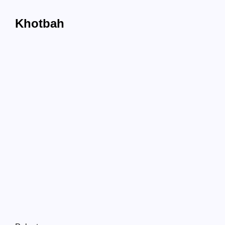
Khotbah