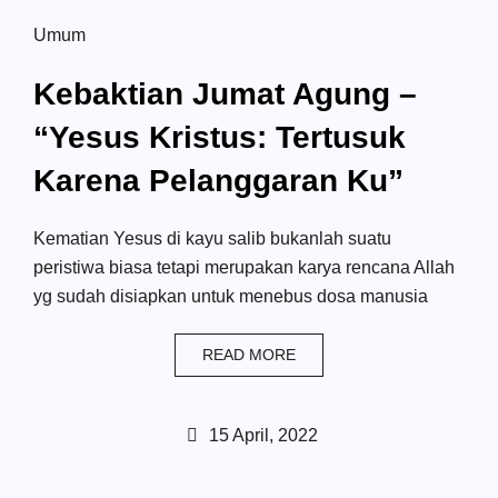
Umum
Kebaktian Jumat Agung –
“Yesus Kristus: Tertusuk
Karena Pelanggaran Ku”
Kematian Yesus di kayu salib bukanlah suatu
peristiwa biasa tetapi merupakan karya rencana Allah
yg sudah disiapkan untuk menebus dosa manusia
READ MORE
15 April, 2022