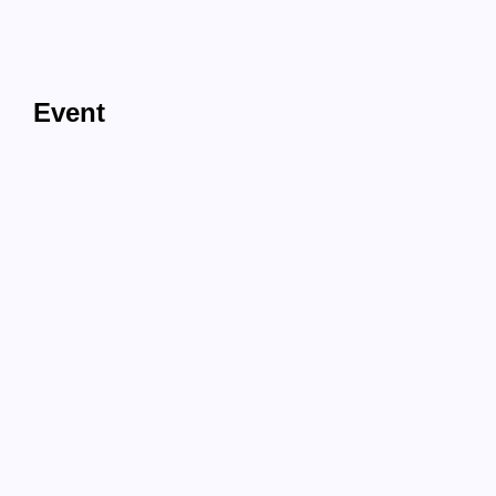
Event