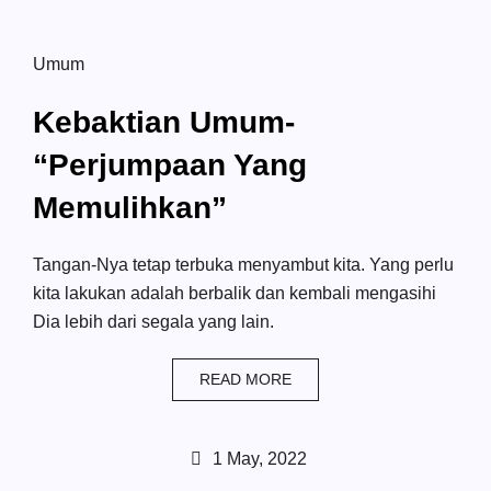
Umum
Kebaktian Umum-
“Perjumpaan Yang
Memulihkan”
Tangan-Nya tetap terbuka menyambut kita. Yang perlu
kita lakukan adalah berbalik dan kembali mengasihi
Dia lebih dari segala yang lain.
READ MORE
1 May, 2022