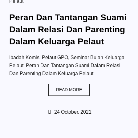
Pelaut
Peran Dan Tantangan Suami
Dalam Relasi Dan Parenting
Dalam Keluarga Pelaut
Ibadah Komisi Pelaut GPO, Seminar Bulan Keluarga
Pelaut, Peran Dan Tantangan Suami Dalam Relasi
Dan Parenting Dalam Keluarga Pelaut
READ MORE
24 October, 2021