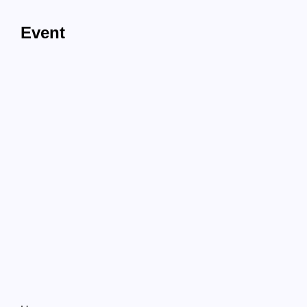
Event