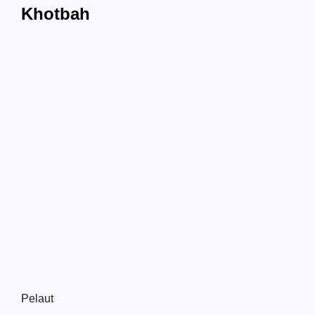
Khotbah
Pelaut