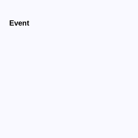
Event