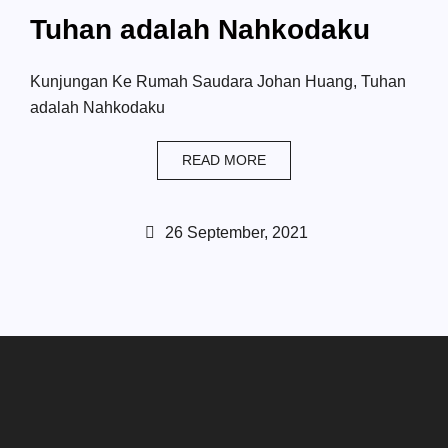
Tuhan adalah Nahkodaku
Kunjungan Ke Rumah Saudara Johan Huang, Tuhan
adalah Nahkodaku
READ MORE
26 September, 2021