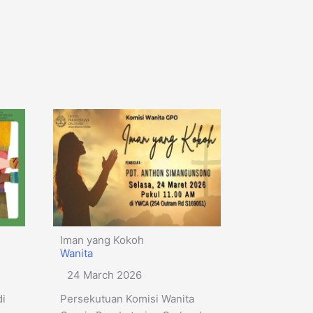
Iman yang Kokoh
Wanita
24 March 2026
di
Persekutuan Komisi Wanita