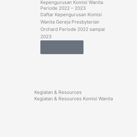
Kepengurusan Komisi Wanita
Periode 2022 – 2023
Daftar Kepengurusan Komisi
Wanita Gereja Presbyterian
Orchard Periode 2022 sampai
2023
Learn more
Kegiatan & Resources
Kegiatan & Resources Komisi Wanita