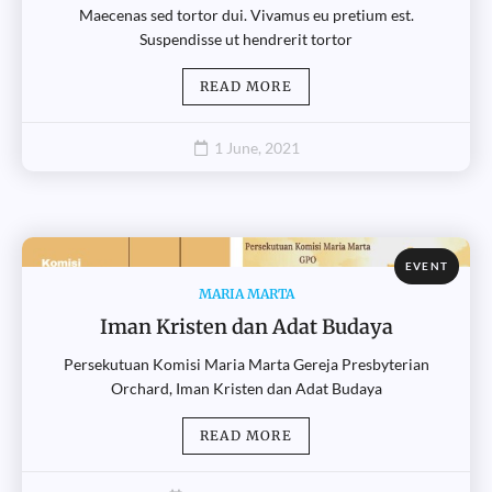
Maecenas sed tortor dui. Vivamus eu pretium est.
Suspendisse ut hendrerit tortor
READ MORE
1 June, 2021
EVENT
MARIA MARTA
Iman Kristen dan Adat Budaya
Persekutuan Komisi Maria Marta Gereja Presbyterian
Orchard, Iman Kristen dan Adat Budaya
READ MORE