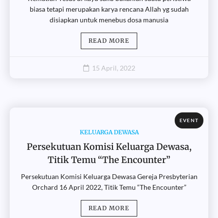
biasa tetapi merupakan karya rencana Allah yg sudah
disiapkan untuk menebus dosa manusia
READ MORE
15 April, 2022
EVENT
KELUARGA DEWASA
Persekutuan Komisi Keluarga Dewasa,
Titik Temu “The Encounter”
Persekutuan Komisi Keluarga Dewasa Gereja Presbyterian
Orchard 16 April 2022, Titik Temu “The Encounter”
READ MORE