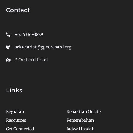
Contact
+65 6336-8829
sekretariat@gpoorchard.org
3 Orchard Road
Links
Kegiatan
Kebaktian Onsite
Resources
Persembahan
Get Connected
Jadwal Ibadah