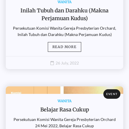
WANITA
Inilah Tubuh dan Darahku (Makna
Perjamuan Kudus)
Persekutuan Komisi Wanita Gereja Presbyterian Orchard,
Inilah Tubuh dan Darahku (Makna Perjamuan Kudus)
READ MORE
26 July, 2022
EVENT
WANITA
Belajar Rasa Cukup
Persekutuan Komisi Wanita Gereja Presbyterian Orchard
24 Mei 2022, Belajar Rasa Cukup