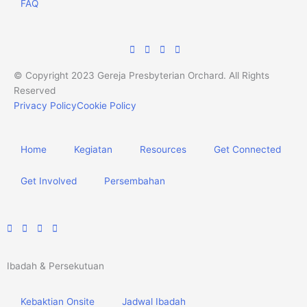
FAQ
© Copyright 2023 Gereja Presbyterian Orchard. All Rights
Reserved
Privacy Policy
Cookie Policy
Home
Kegiatan
Resources
Get Connected
Get Involved
Persembahan
Ibadah & Persekutuan
Kebaktian Onsite
Jadwal Ibadah