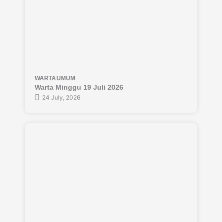
WARTA
UMUM
Warta Minggu 19 Juli 2026
24 July, 2026