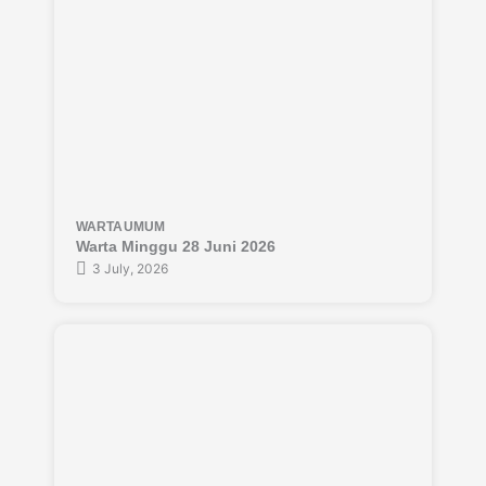
WARTA
UMUM
Warta Minggu 28 Juni 2026
3 July, 2026