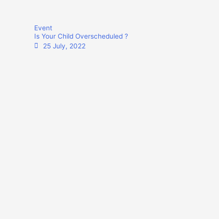
Event
Is Your Child Overscheduled ?
25 July, 2022