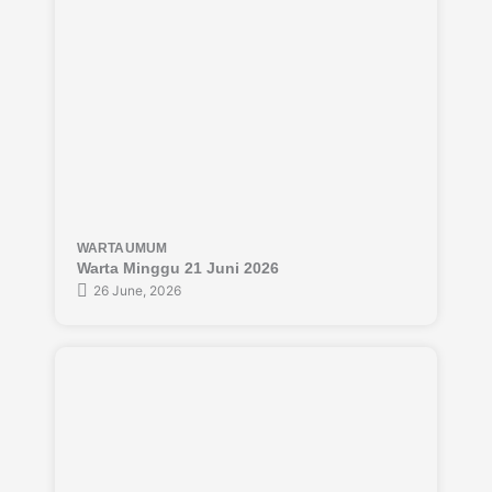
WARTA
UMUM
Warta Minggu 21 Juni 2026
26 June, 2026