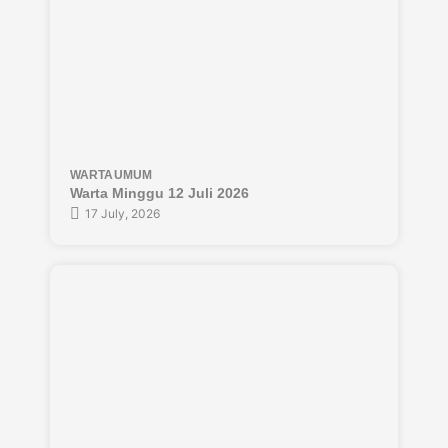
WARTA
UMUM
Warta Minggu 12 Juli 2026
17 July, 2026