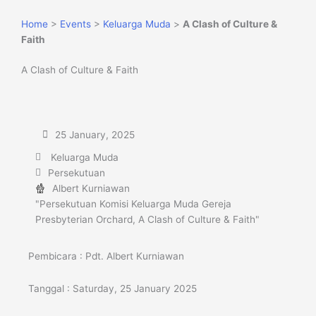
Home
>
Events
>
Keluarga Muda
>
A Clash of Culture &
Faith
A Clash of Culture & Faith
25 January, 2025
Keluarga Muda
Persekutuan
Albert Kurniawan
"Persekutuan Komisi Keluarga Muda Gereja
Presbyterian Orchard, A Clash of Culture & Faith"
Pembicara : Pdt. Albert Kurniawan
Tanggal : Saturday, 25 January 2025