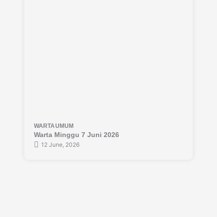
WARTA
UMUM
Warta Minggu 7 Juni 2026
12 June, 2026