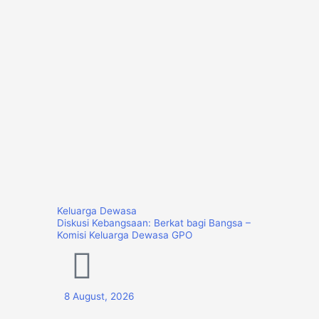
Keluarga Dewasa
Diskusi Kebangsaan: Berkat bagi Bangsa –
Komisi Keluarga Dewasa GPO
8 August, 2026