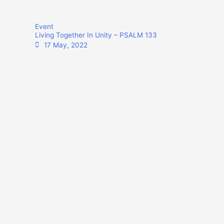
Event
Living Together In Unity – PSALM 133
17 May, 2022