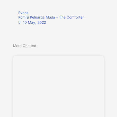
Event
Komisi Keluarga Muda – The Comforter
10 May, 2022
More Content