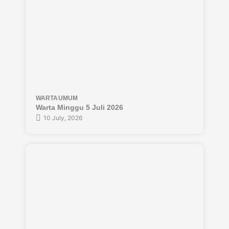
WARTA
UMUM
Warta Minggu 5 Juli 2026
10 July, 2026