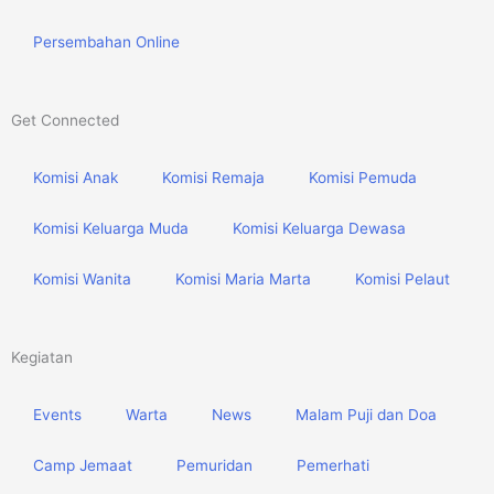
Persembahan Online
Get Connected
Komisi Anak
Komisi Remaja
Komisi Pemuda
Komisi Keluarga Muda
Komisi Keluarga Dewasa
Komisi Wanita
Komisi Maria Marta
Komisi Pelaut
Kegiatan
Events
Warta
News
Malam Puji dan Doa
Camp Jemaat
Pemuridan
Pemerhati