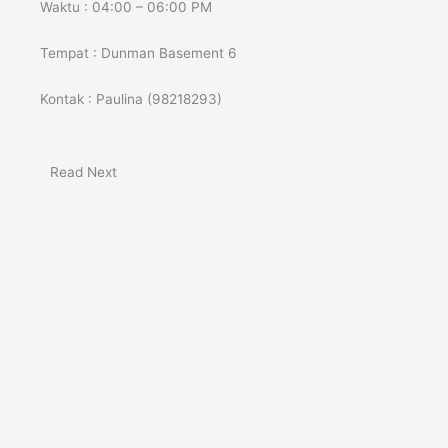
Waktu : 04:00 – 06:00 PM
Tempat : Dunman Basement 6
Kontak : Paulina (98218293)
Read Next