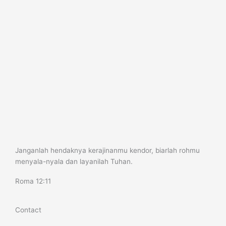
Janganlah hendaknya kerajinanmu kendor, biarlah rohmu
menyala-nyala dan layanilah Tuhan.
Roma 12:11
Contact