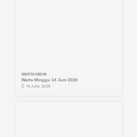
WARTA
UMUM
Warta Minggu 14 Juni 2026
19 June, 2026