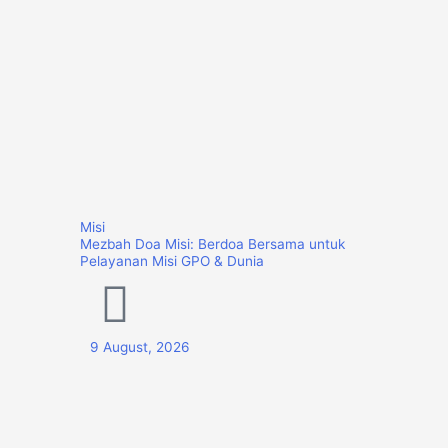
Misi
Mezbah Doa Misi: Berdoa Bersama untuk
Pelayanan Misi GPO & Dunia
9 August, 2026