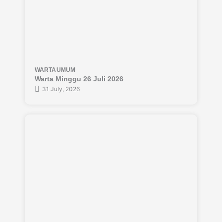
WARTA
UMUM
Warta Minggu 26 Juli 2026
31 July, 2026