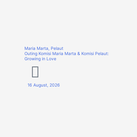
Maria Marta
,
Pelaut
Outing Komisi Maria Marta & Komisi Pelaut:
Growing in Love
16 August, 2026