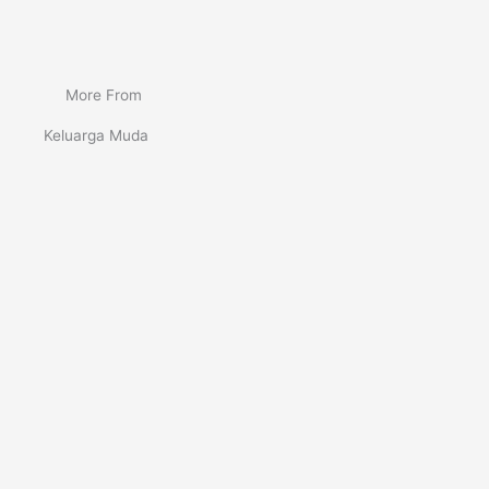
More From
Keluarga Muda