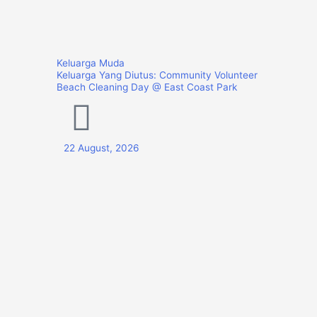
Keluarga Muda
Keluarga Yang Diutus: Community Volunteer
Beach Cleaning Day @ East Coast Park
22 August, 2026