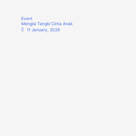
Event
Mengisi Tangki Cinta Anak
11 January, 2026