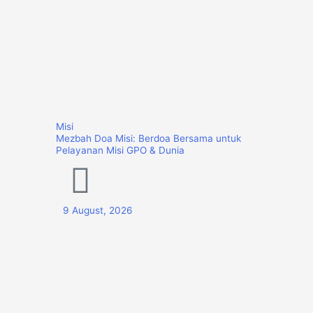
Misi
Mezbah Doa Misi: Berdoa Bersama untuk
Pelayanan Misi GPO & Dunia
9 August, 2026