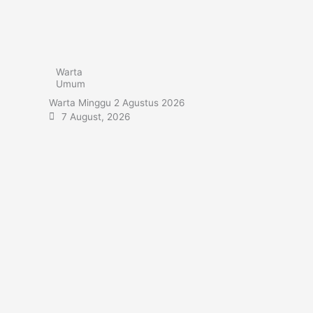
Warta
Umum
Warta Minggu 2 Agustus 2026
7 August, 2026