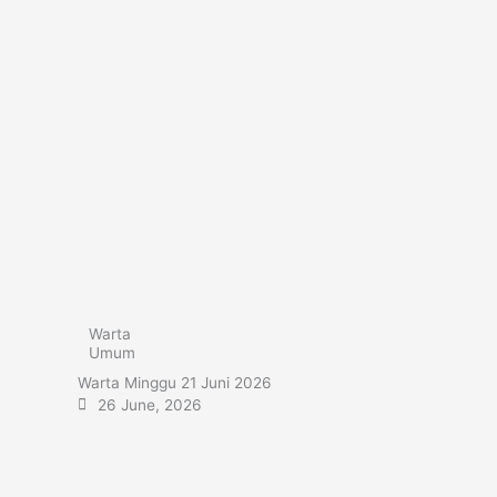
Warta
Umum
Warta Minggu 21 Juni 2026
26 June, 2026