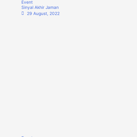
Event
Sinyal Akhir Jaman
29 August, 2022