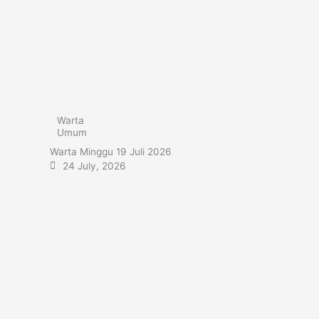
Warta
Umum
Warta Minggu 19 Juli 2026
24 July, 2026