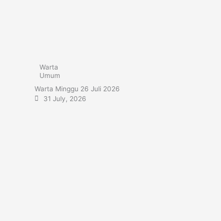
Warta
Umum
Warta Minggu 26 Juli 2026
31 July, 2026