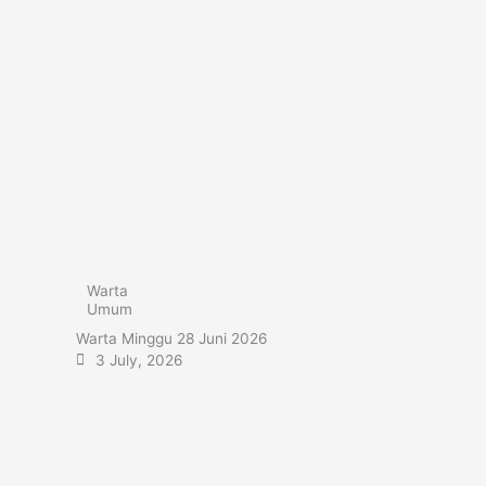
Warta
Umum
Warta Minggu 28 Juni 2026
3 July, 2026