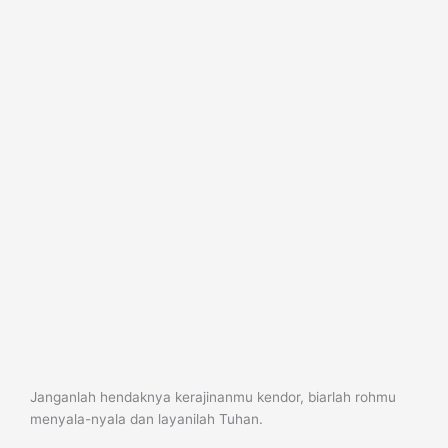
Janganlah hendaknya kerajinanmu kendor, biarlah rohmu
menyala-nyala dan layanilah Tuhan.