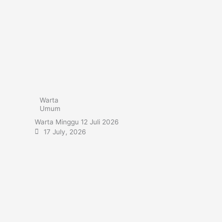
Warta
Umum
Warta Minggu 12 Juli 2026
17 July, 2026