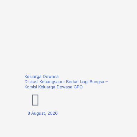
Keluarga Dewasa
Diskusi Kebangsaan: Berkat bagi Bangsa –
Komisi Keluarga Dewasa GPO
8 August, 2026