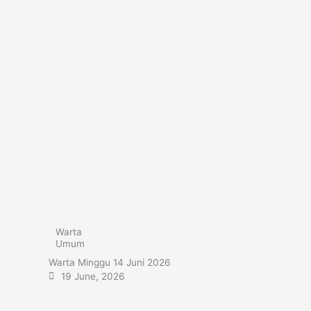
Warta
Umum
Warta Minggu 14 Juni 2026
19 June, 2026