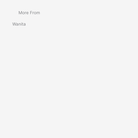
More From
Wanita