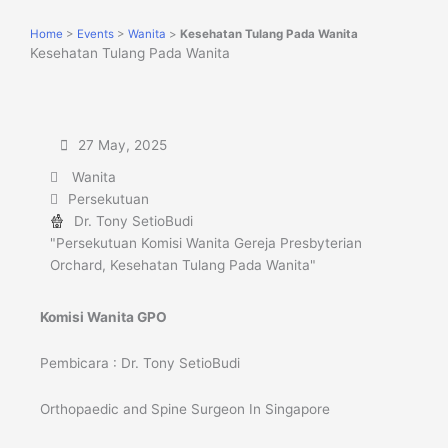
Home
>
Events
>
Wanita
>
Kesehatan Tulang Pada Wanita
Kesehatan Tulang Pada Wanita
27 May, 2025
Wanita
Persekutuan
Dr. Tony SetioBudi
"Persekutuan Komisi Wanita Gereja Presbyterian
Orchard, Kesehatan Tulang Pada Wanita"
Komisi Wanita GPO
Pembicara : Dr. Tony SetioBudi
Orthopaedic and Spine Surgeon In Singapore