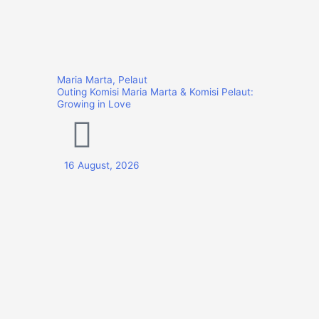
Maria Marta
,
Pelaut
Outing Komisi Maria Marta & Komisi Pelaut:
Growing in Love
16 August, 2026