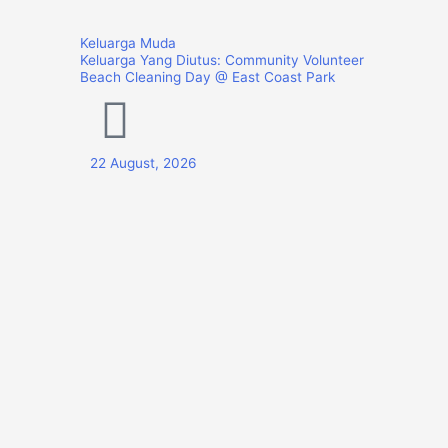
Keluarga Muda
Keluarga Yang Diutus: Community Volunteer
Beach Cleaning Day @ East Coast Park
22 August, 2026