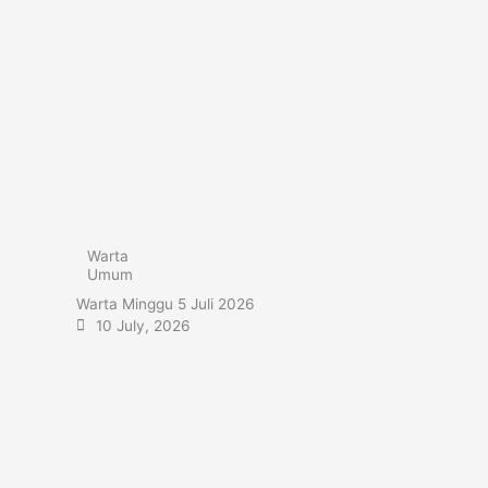
Warta
Umum
Warta Minggu 5 Juli 2026
10 July, 2026