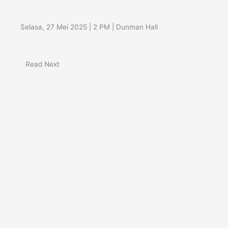
Selasa, 27 Mei 2025 | 2 PM | Dunman Hall
Read Next