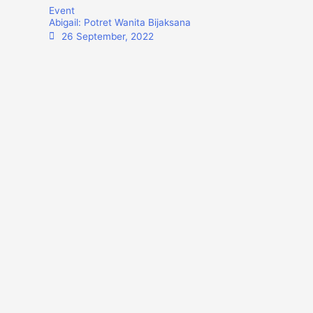
Event
Abigail: Potret Wanita Bijaksana
26 September, 2022