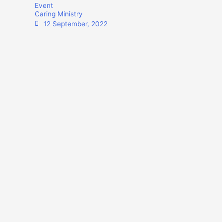
Event
Caring Ministry
12 September, 2022