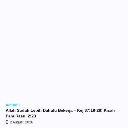
ARTIKEL
Allah Sudah Lebih Dahulu Bekerja – Kej.37:18-28; Kisah
Para Rasul 2:23
2 August, 2026