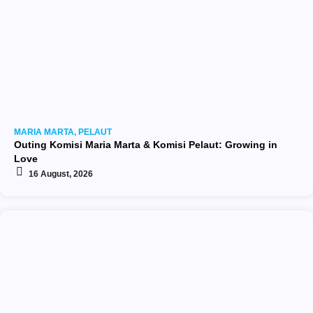
MARIA MARTA
,
PELAUT
Outing Komisi Maria Marta & Komisi Pelaut: Growing in
Love
16 August, 2026