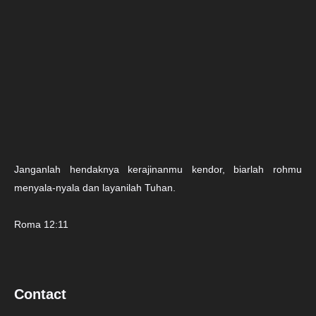
Janganlah hendaknya kerajinanmu kendor, biarlah rohmu
menyala-nyala dan layanilah Tuhan.
Roma 12:11
Contact