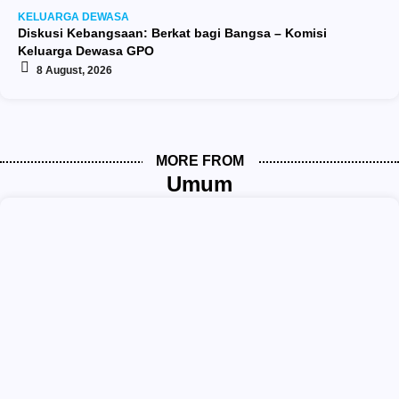
KELUARGA DEWASA
Diskusi Kebangsaan: Berkat bagi Bangsa – Komisi
Keluarga Dewasa GPO
8 August, 2026
MORE FROM
Umum