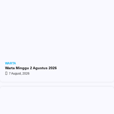
WARTA
Warta Minggu 2 Agustus 2026
7 August, 2026