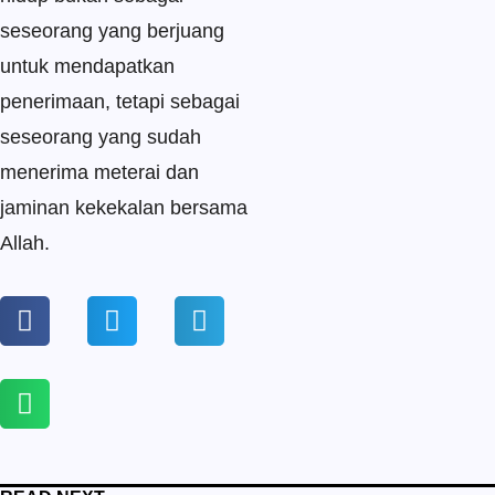
seseorang yang berjuang
untuk mendapatkan
penerimaan, tetapi sebagai
seseorang yang sudah
menerima meterai dan
jaminan kekekalan bersama
Allah.