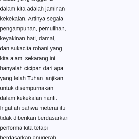
dalam kita adalah jaminan
kekekalan. Artinya segala
pengampunan, pemulihan,
keyakinan hati, damai,
dan sukacita rohani yang
kita alami sekarang ini
hanyalah cicipan dari apa
yang telah Tuhan janjikan
untuk disempurnakan
dalam kekekalan nanti.
Ingatlah bahwa meterai itu
tidak diberikan berdasarkan
performa kita tetapi
berdasarkan anugerah