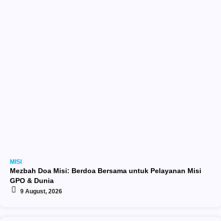
MISI
Mezbah Doa Misi: Berdoa Bersama untuk Pelayanan Misi
GPO & Dunia
9 August, 2026