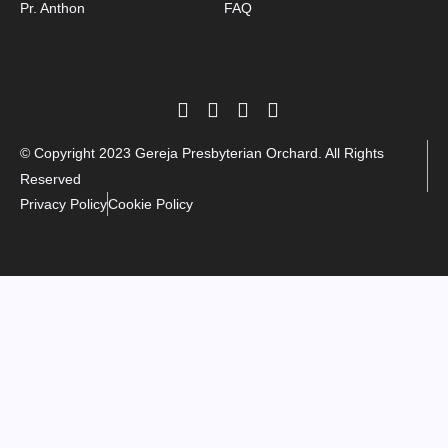
Pr. Anthon
FAQ
© Copyright 2023 Gereja Presbyterian Orchard. All Rights
Reserved
Privacy Policy
Cookie Policy