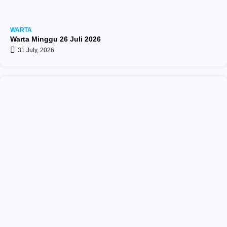
WARTA
Warta Minggu 26 Juli 2026
31 July, 2026