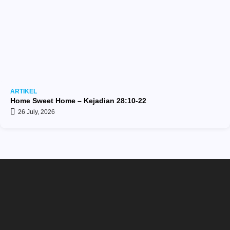
ARTIKEL
Home Sweet Home – Kejadian 28:10-22
26 July, 2026