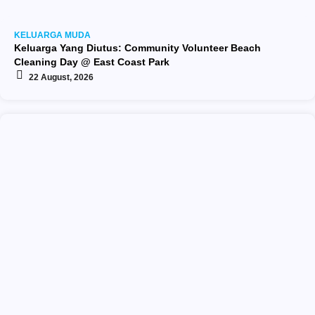
KELUARGA MUDA
Keluarga Yang Diutus: Community Volunteer Beach
Cleaning Day @ East Coast Park
22 August, 2026