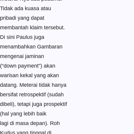
Tidak ada kuasa atau
pribadi yang dapat
membantah klaim tersebut.
Di sini Paulus juga
menambahkan Gambaran
mengenai jaminan
(“down payment”) akan
warisan kekal yang akan
datang. Meterai tidak hanya
bersifat retrospektif (sudah
dibeli), tetapi juga prospektif
(hal yang lebih baik
lagi di masa depan). Roh
Kudus yang tinggal di