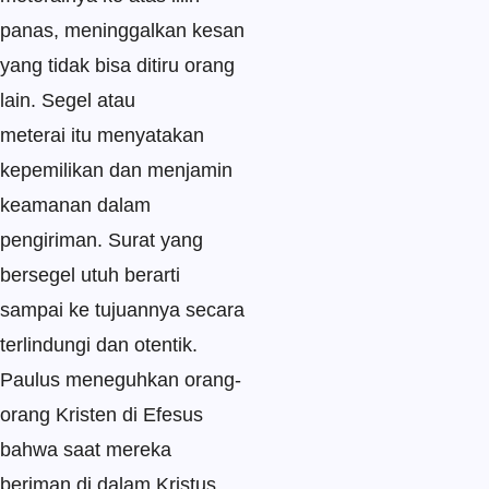
panas, meninggalkan kesan
yang tidak bisa ditiru orang
lain. Segel atau
meterai itu menyatakan
kepemilikan dan menjamin
keamanan dalam
pengiriman. Surat yang
bersegel utuh berarti
sampai ke tujuannya secara
terlindungi dan otentik.
Paulus meneguhkan orang-
orang Kristen di Efesus
bahwa saat mereka
beriman di dalam Kristus,