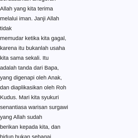
Allah yang kita terima
melalui iman. Janji Allah
tidak
memudar ketika kita gagal,
karena itu bukanlah usaha
kita sama sekali. Itu
adalah tanda dari Bapa,
yang digenapi oleh Anak,
dan diaplikasikan oleh Roh
Kudus. Mari kita syukuri
senantiasa warisan surgawi
yang Allah sudah
berikan kepada kita, dan
hidup bukan sebagai