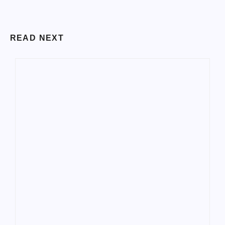
READ NEXT