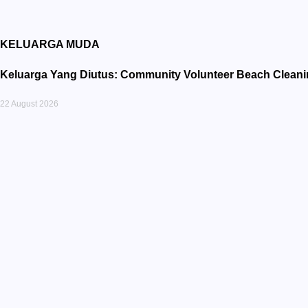
KELUARGA MUDA
Keluarga Yang Diutus: Community Volunteer Beach Cleani
22 August 2026