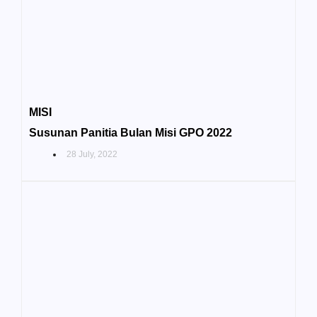
MISI
Susunan Panitia Bulan Misi GPO 2022
28 July, 2022