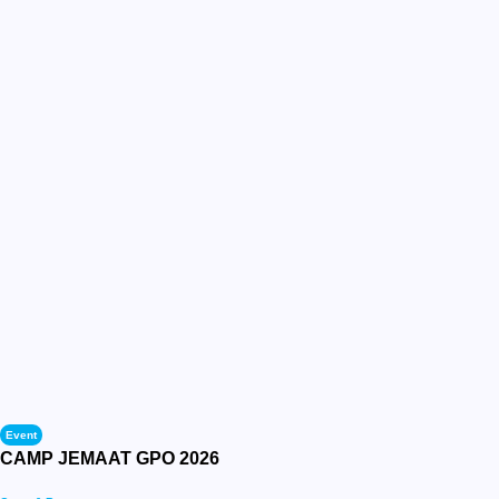
Event
CAMP JEMAAT GPO 2026