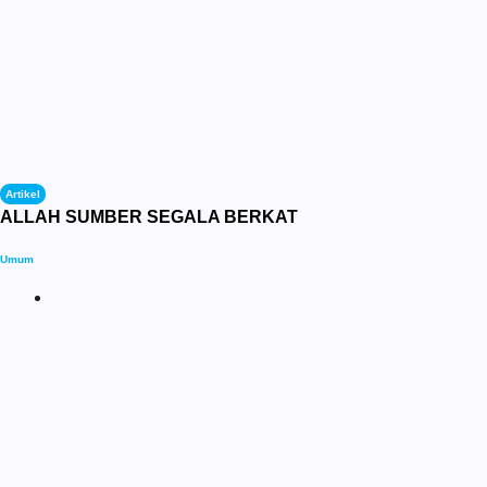
Artikel
ALLAH SUMBER SEGALA BERKAT
Umum