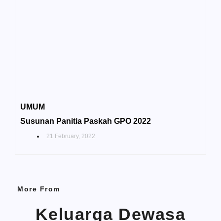
UMUM
Susunan Panitia Paskah GPO 2022
21 February, 2022
More From
Keluarga Dewasa