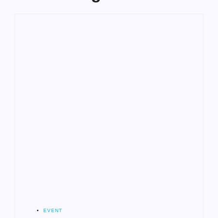
EVENT