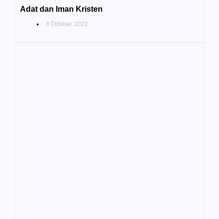
Adat dan Iman Kristen
8 October, 2022