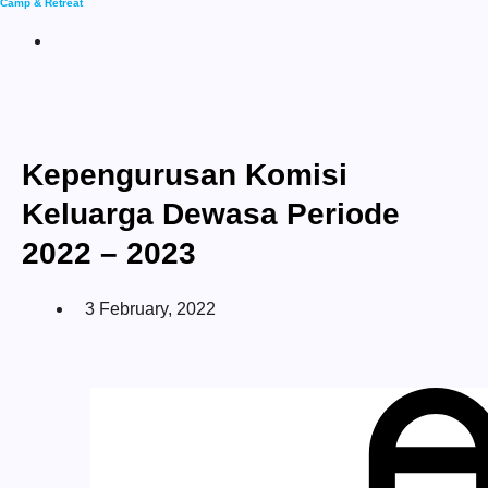
Camp & Retreat
Kepengurusan Komisi
Keluarga Dewasa Periode
2022 – 2023
3 February, 2022