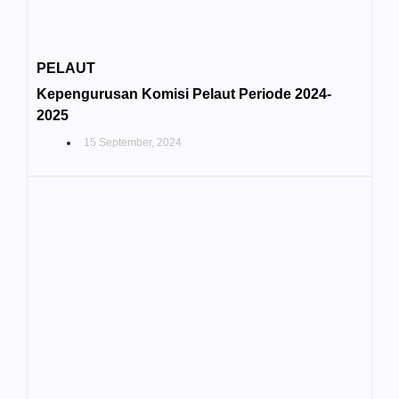
PELAUT
Kepengurusan Komisi Pelaut Periode 2024-
2025
15 September, 2024