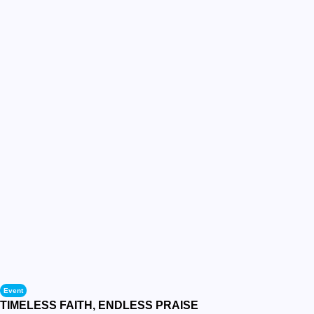
Event
TIMELESS FAITH, ENDLESS PRAISE