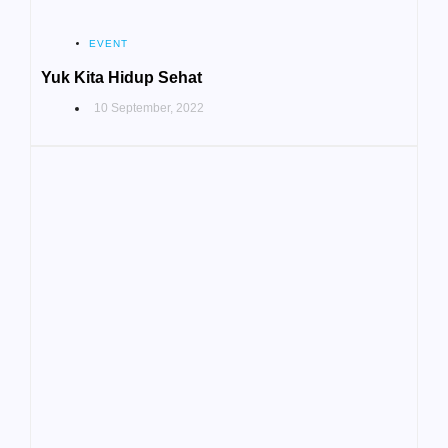
EVENT
Yuk Kita Hidup Sehat
10 September, 2022