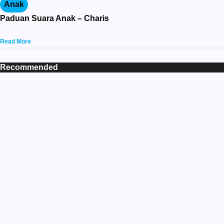
Anak
Paduan Suara Anak – Charis
Read More
Recommended