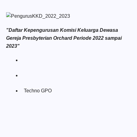
"Daftar Kepengurusan Komisi Keluarga Dewasa
Gereja Presbyterian Orchard Periode 2022 sampai
2023"
Techno GPO