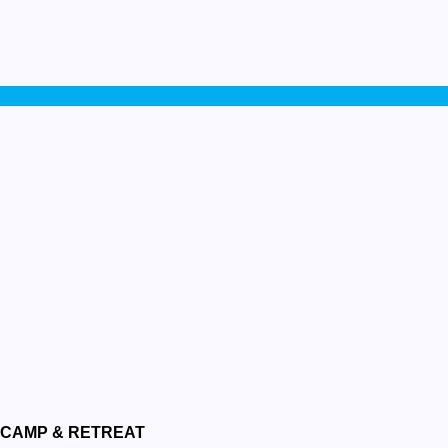
CAMP & RETREAT