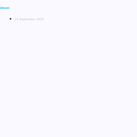
Umum
21 September, 2025