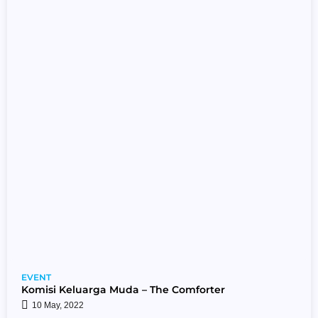
EVENT
Komisi Keluarga Muda – The Comforter
10 May, 2022