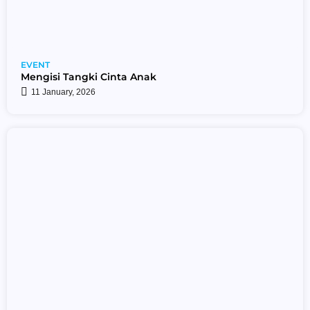
EVENT
Mengisi Tangki Cinta Anak
11 January, 2026