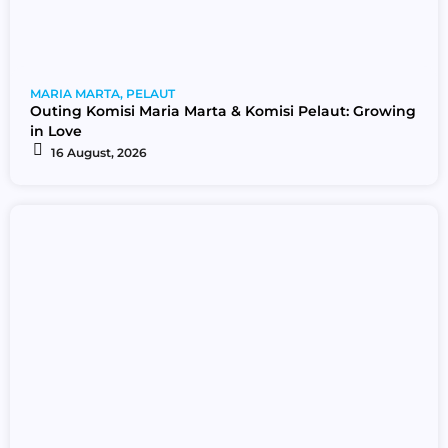
MARIA MARTA
,
PELAUT
Outing Komisi Maria Marta & Komisi Pelaut: Growing
in Love
16 August, 2026