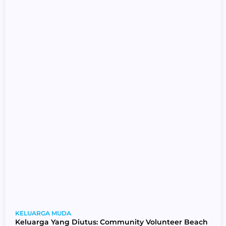
KELUARGA MUDA
Keluarga Yang Diutus: Community Volunteer Beach