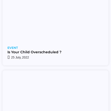
EVENT
Is Your Child Overscheduled ?
25 July, 2022