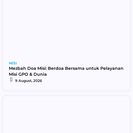
MISI
Mezbah Doa Misi: Berdoa Bersama untuk Pelayanan
Misi GPO & Dunia
9 August, 2026