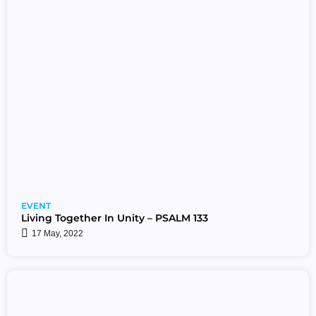
EVENT
Living Together In Unity – PSALM 133
17 May, 2022