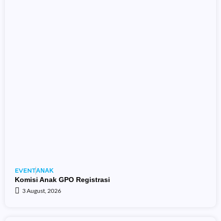
EVENT
ANAK
Komisi Anak GPO Registrasi
3 August, 2026