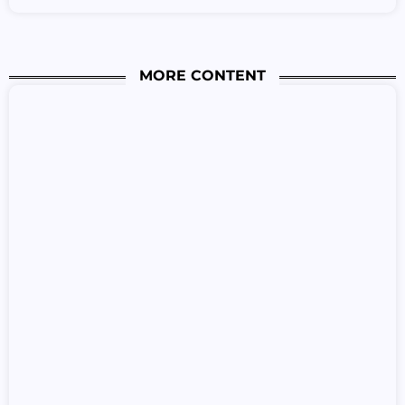
MORE CONTENT