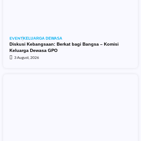
EVENT
KELUARGA DEWASA
Diskusi Kebangsaan: Berkat bagi Bangsa – Komisi
Keluarga Dewasa GPO
3 August, 2026