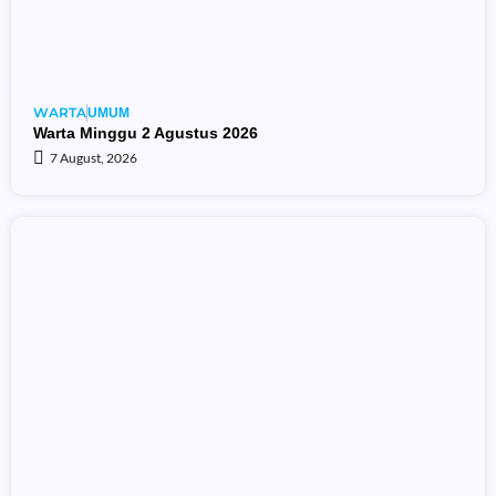
WARTA
UMUM
Warta Minggu 2 Agustus 2026
7 August, 2026