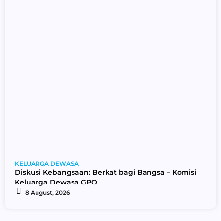
KELUARGA DEWASA
Diskusi Kebangsaan: Berkat bagi Bangsa – Komisi
Keluarga Dewasa GPO
8 August, 2026