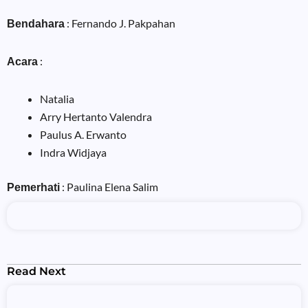
: Fernando J. Pakpahan
Bendahara
:
Acara
Natalia
Arry Hertanto Valendra
Paulus A. Erwanto
Indra Widjaya
: Paulina Elena Salim
Pemerhati
Read Next