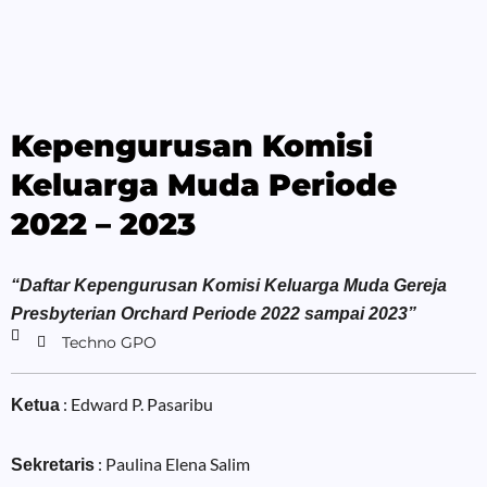
Kepengurusan Komisi
Keluarga Muda Periode
2022 – 2023
“Daftar Kepengurusan Komisi Keluarga Muda Gereja
Presbyterian Orchard Periode 2022 sampai 2023”
Techno GPO
: Edward P. Pasaribu
Ketua
: Paulina Elena Salim
Sekretaris