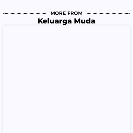
MORE FROM
Keluarga Muda