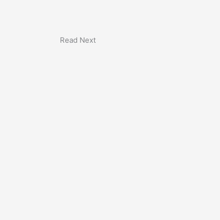
Read Next