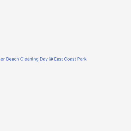
er Beach Cleaning Day @ East Coast Park