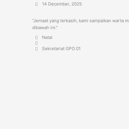
14 December, 2025
“Jemaat yang terkasih, kami sampaikan warta 
dibawah ini.”
Natal
Sekretariat GPO 01