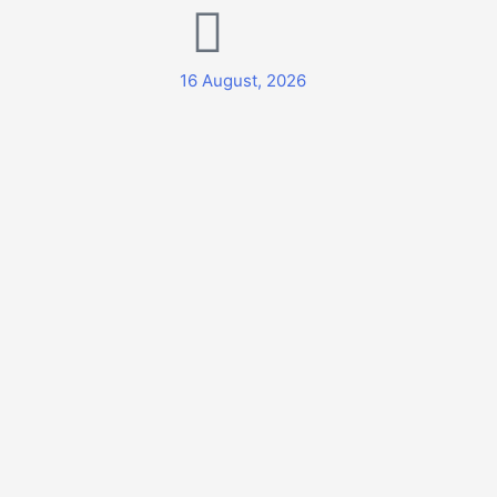
16 August, 2026