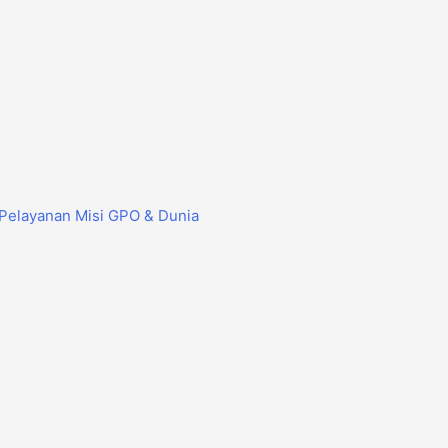
Pelayanan Misi GPO & Dunia