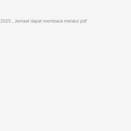
 2025 , Jemaat dapat membaca melalui pdf