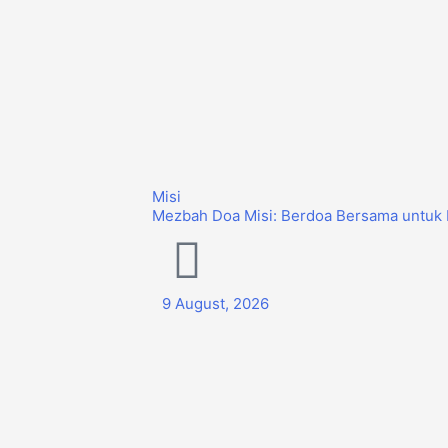
Misi
Mezbah Doa Misi: Berdoa Bersama untuk 
9 August, 2026