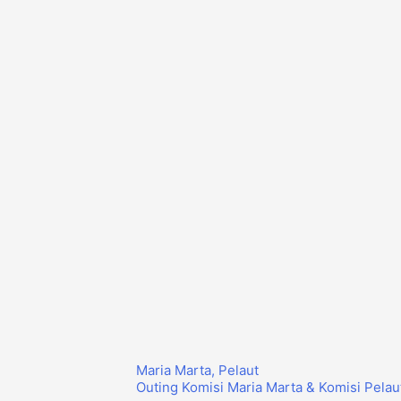
Maria Marta
,
Pelaut
Outing Komisi Maria Marta & Komisi Pelau