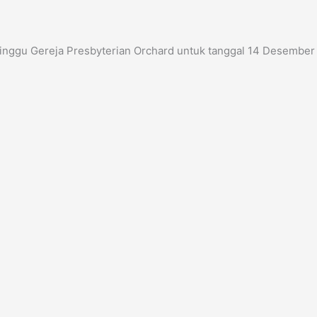
minggu Gereja Presbyterian Orchard untuk tanggal 14 Desember