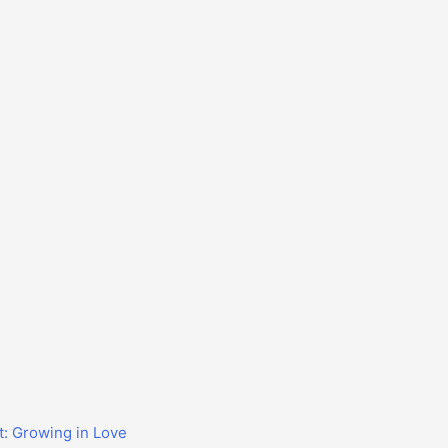
t: Growing in Love