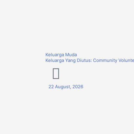
Keluarga Muda
Keluarga Yang Diutus: Community Volunte
22 August, 2026